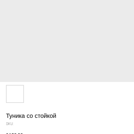
Туника со стойкой
SKU: