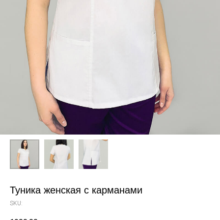
Туника женская с карманами
SKU: