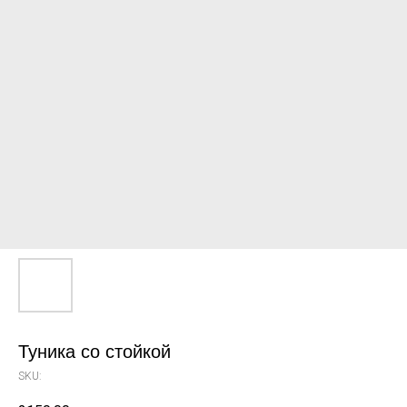
Туника со стойкой
SKU: