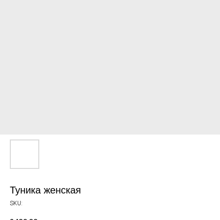
Туника женская
SKU: