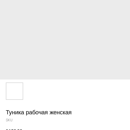
Туника рабочая женская
SKU: