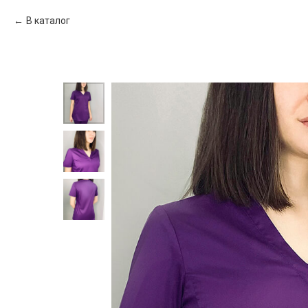
В каталог