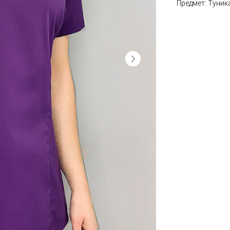
Предмет: Туник