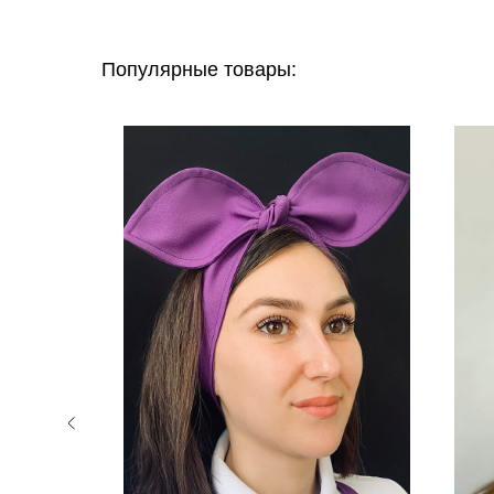
Популярные товары: