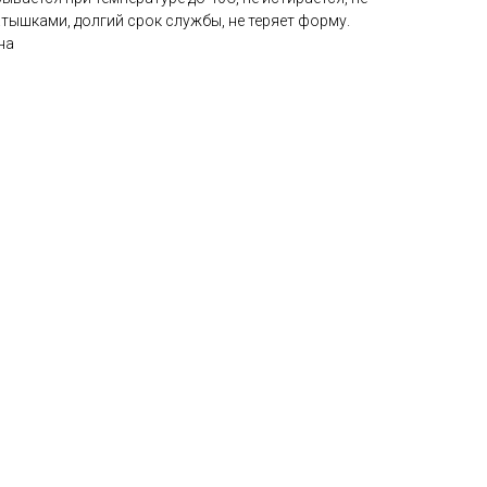
тышками, долгий срок службы, не теряет форму.
на