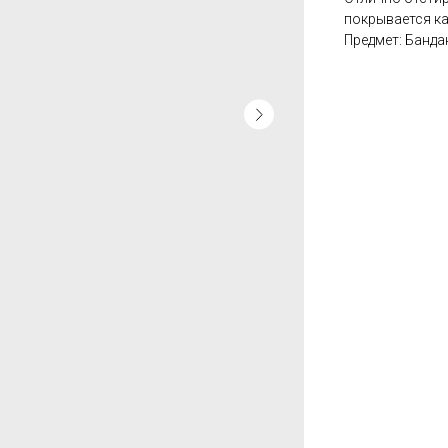
покрывается ка
Предмет: Банда