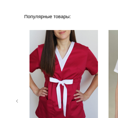
Популярные товары: