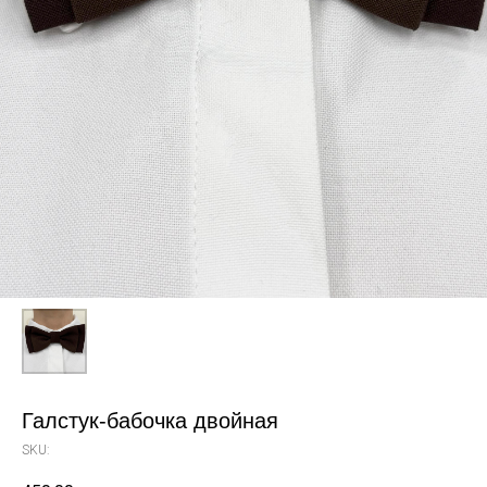
Галстук-бабочка двойная
SKU: