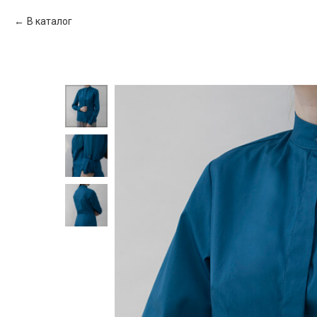
В каталог