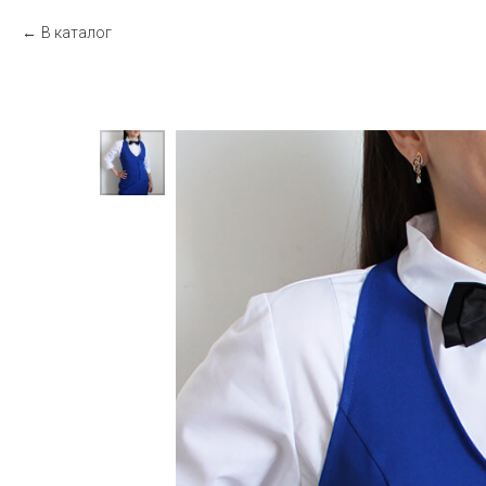
В каталог