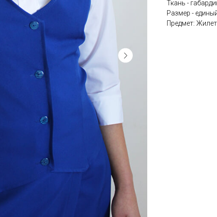
Ткань - габарди
Размер - единый
Предмет: Жилет