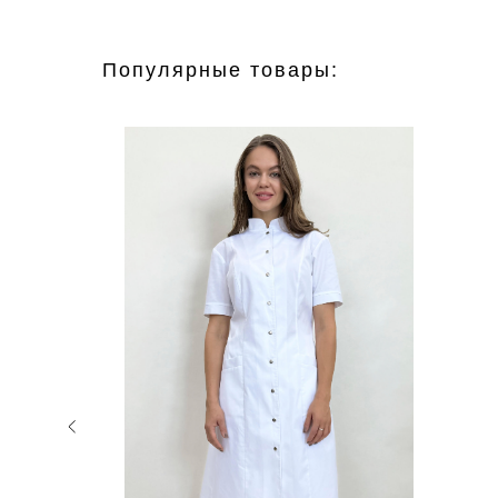
Популярные товары: