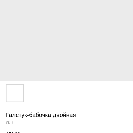
Галстук-бабочка двойная
SKU: