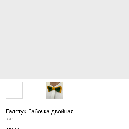
Галстук-бабочка двойная
SKU: