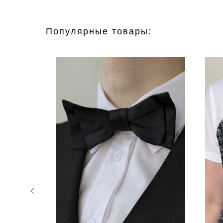
Популярные товары: