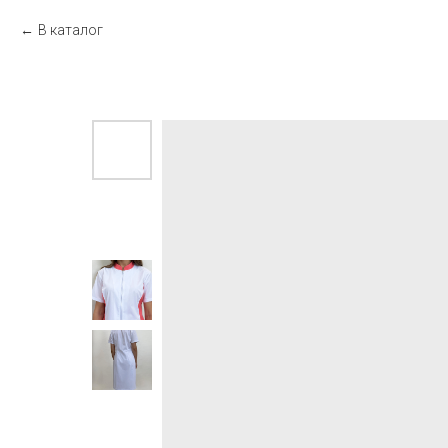
В каталог