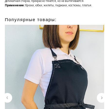
деликатная стирка; прекрасно тянется, но не вытягивается.
Применение:
брюки, юбки, жилеты, пиджаки, костюмы, платья.
Популярные товары: