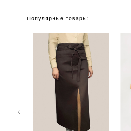
Популярные товары: