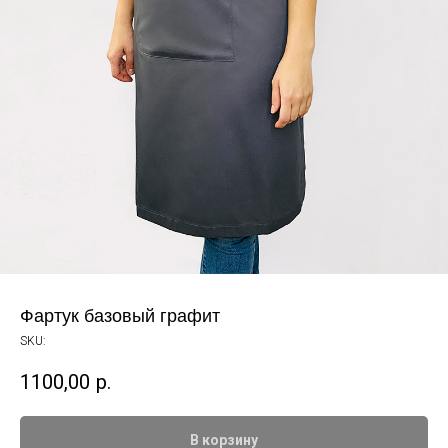
Фартук базовый графит
SKU:
1100,00
р.
В корзину