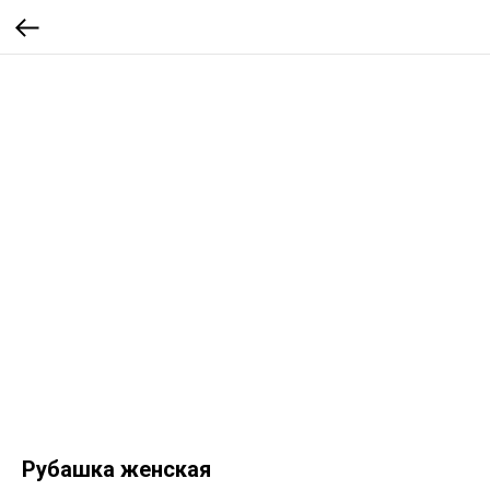
Рубашка женская