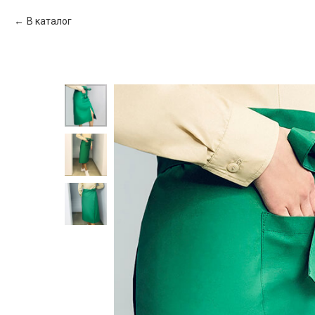
В каталог