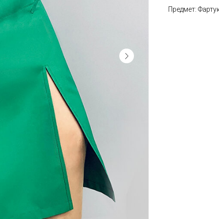
Предмет: Фарту