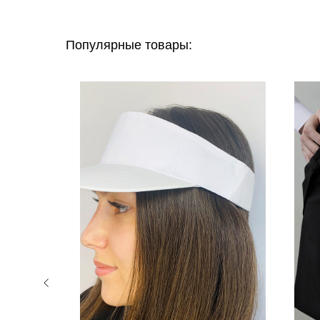
Популярные товары: