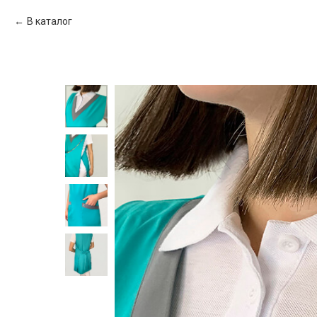
В каталог