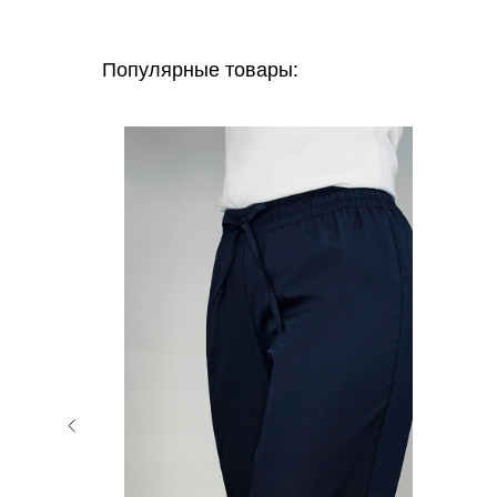
Популярные товары: