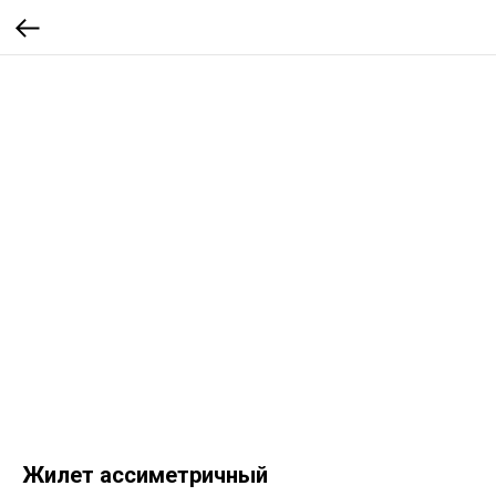
Жилет ассиметричный