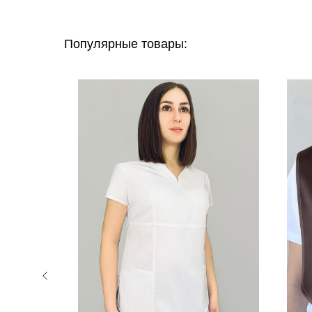
Популярные товары: