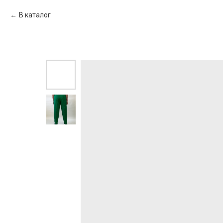
В каталог