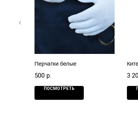
Перчатки белые
Кит
500
р.
3 2
ПОСМОТРЕТЬ