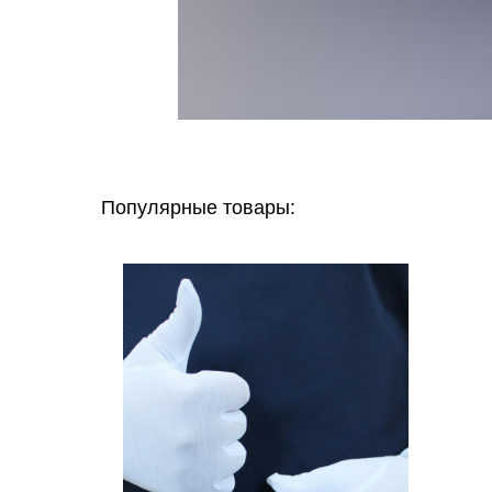
Популярные товары: