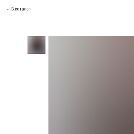
В каталог