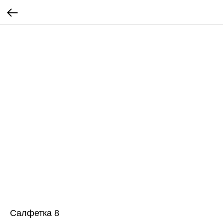
Салфетка 8