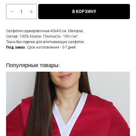
В КОРЗИНУ
Салфетки сервировочные 40х40 см. Малорка.
Состав: 100% Хлопок. Плотность - 190 г/м².
Ткань без отделки для впитывающих салфеток.
Под заказ.
Срок изготовления - 3-7 дней.
Популярные товары: